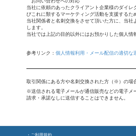
お問い合わせへの対応
当社に依頼のあったクライアント企業様のダイレ
びこれに類するマーケティング活動を支援するた
当社関係者と名刺交換をさせて頂いた方に、当社
します。
当社では上記の目的以外にはお預かりした個人情
参考リンク：
個人情報利用・メール配信の適切な
取引関係にある方や名刺交換された方（※）の場
※送信される電子メールが通信販売などの電子メ
請求・承諾なしに送信することはできません。
・ご利用規約