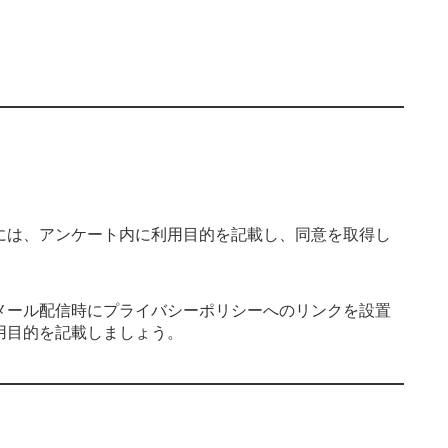
には、
アンケート内に利用目的を記載し、同意を取得し
メール配信時にプライバシーポリシーへのリンクを設置
用目的を記載しましょう。