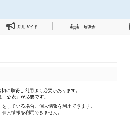
勉強会
活用ガイド
適切に取得し利用頂く必要があります。
は
「公表」
が必要です。
」をしている場合、個人情報を利用できます
。
、個人情報を利用できません
。