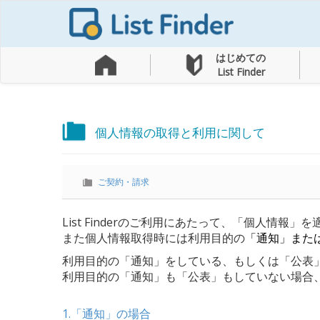
はじめての
List Finder
個人情報の取得と利用に関して
ご契約・請求
List Finderのご利用にあたって、
「個人情報」を
また個人情報取得時には利用目的の
「通知」また
利用目的の「通知」をしている、もしくは「公表
利用目的の「通知」も「公表」もしていない場合
1.「通知」の場合