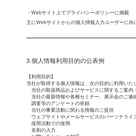
・Webサイト上でプライバシーポリシーに掲載
主にWebサイトからの個人情報入力ユーザーに向
3.個人情報利用目的の公表例
【利用目的】
当社が取得する個人情報は、次の目的に利用いた
当社の取扱商品およびサービスに関するご案内
当社の最新情報や各種セミナー、展示会のご連
調査等のアンケートの依頼
当社の事業活動に関わる情報のご提供
ウェブサイトやメールサービスのパーソナライ
採用活動での使用
名刺の入力