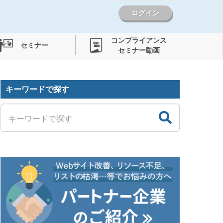
ログイン
コンプライアンス
セミナー
セミナー動画
キーワードで探す