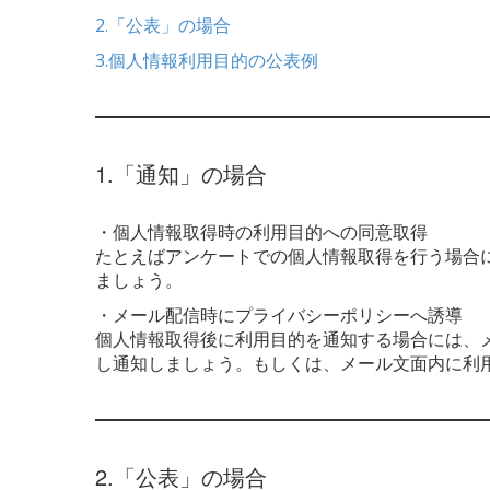
2.「公表」の場合
3.個人情報利用目的の公表例
1.「通知」の場合
・個人情報取得時の利用目的への同意取得
たとえばアンケートでの個人情報取得を行う場合
ましょう。
・メール配信時にプライバシーポリシーへ誘導
個人情報取得後に利用目的を通知する場合には、
し通知しましょう。
もしくは、メール文面内に利
2.「公表」の場合